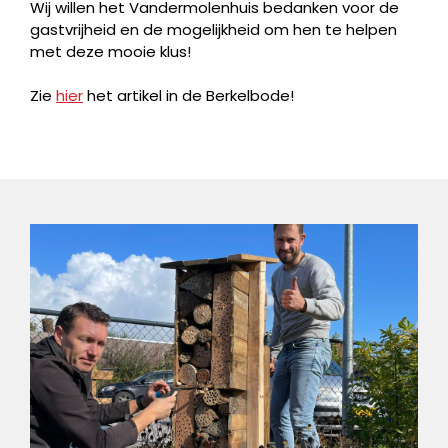
Wij willen het Vandermolenhuis bedanken voor de
gastvrijheid en de mogelijkheid om hen te helpen
met deze mooie klus!
Zie
hier
het artikel in de Berkelbode!