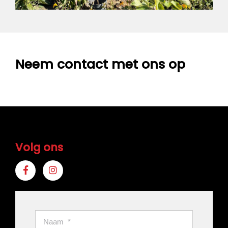
Neem contact met ons op
Volg ons