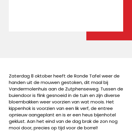
Zaterdag 8 oktober heeft de Ronde Tafel weer de
handen uit de mouwen gestoken, dit maal bij
Vandermolenhuis aan de Zutphenseweg. Tussen de
buiendoor is flink gesnoeid in de tuin en zijn diverse
bloembakken weer voorzien van wat moois. Het
kippenhok is voorzien van een lik verf, de entree
opnieuw aangeplant en is er een heus bijenhotel
geklust. Aan het eind van de dag brak de zon nog
mooi door, precies op tijd voor de borrel!